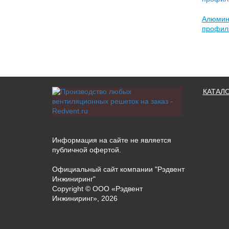
Алюмин
профил
КАТАЛ
Информация на сайте не является
публичной офертой.
Официальный сайт компании "Рэдвент
Инжиниринг"
Copyright ©
ООО «Рэдвент
Инжиниринг»
,
2026