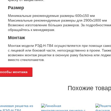
Размер
Минимальные рекомендуемые размеры 600х150 мм
Максимальные рекомендуемые размеры для 2900х1800 мм
Возможно изготовление бо́льших размеров. За подробностям
обращайтесь к менеджерам.
Монтаж
Монтаж модели РЭД-Н-ТВ4 осуществляется при помощи само
с лицевой или боковой части, непосредственно в проем. Такж
возможен монтаж решетки в оконную раму балкона или лоджи
вместо стеклопакетов.
особы монтажа
Похожие това