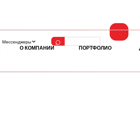
Мессенджеры
Е
О КОМПАНИИ
ПОРТФОЛИО