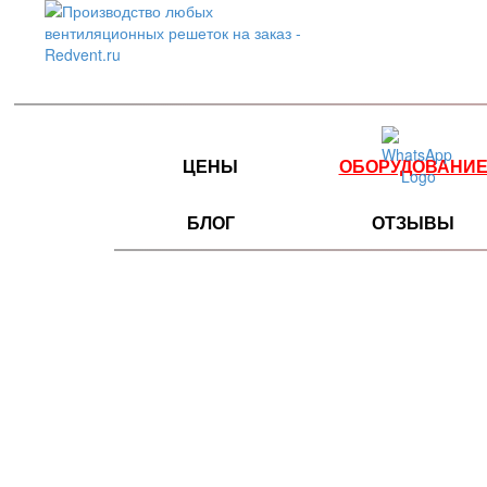
ЦЕНЫ
ОБОРУДОВАНИ
БЛОГ
ОТЗЫВЫ