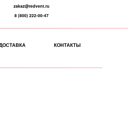
zakaz@redvent.ru
8 (800) 222-00-47
ДОСТАВКА
КОНТАКТЫ