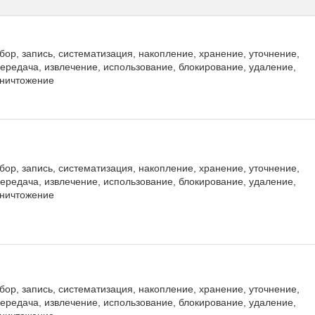
бор, запись, систематизация, накопление, хранение, уточнение,
ередача, извлечение, использование, блокирование, удаление,
ничтожение
бор, запись, систематизация, накопление, хранение, уточнение,
ередача, извлечение, использование, блокирование, удаление,
ничтожение
бор, запись, систематизация, накопление, хранение, уточнение,
ередача, извлечение, использование, блокирование, удаление,