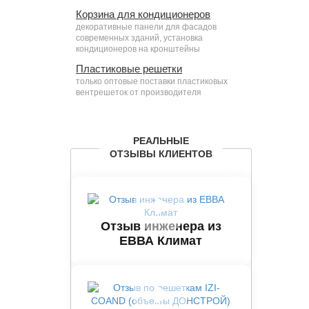
Корзина для кондиционеров
декоративные панели для фасадов
современных зданий, установка
кондиционеров на кронштейны
Пластиковые решетки
только оптовые поставки пластиковых
вентрешеток от производителя
РЕАЛЬНЫЕ
ОТЗЫВЫ КЛИЕНТОВ
Отзыв инженера из
ЕВВА Климат