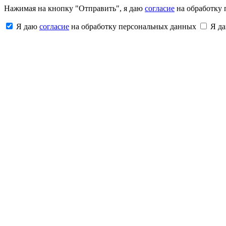
Нажимая на кнопку "Отправить", я даю
согласие
на обработку 
Я даю
согласие
на обработку персональных данных
Я д