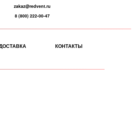
zakaz@redvent.ru
8 (800) 222-00-47
ДОСТАВКА
КОНТАКТЫ