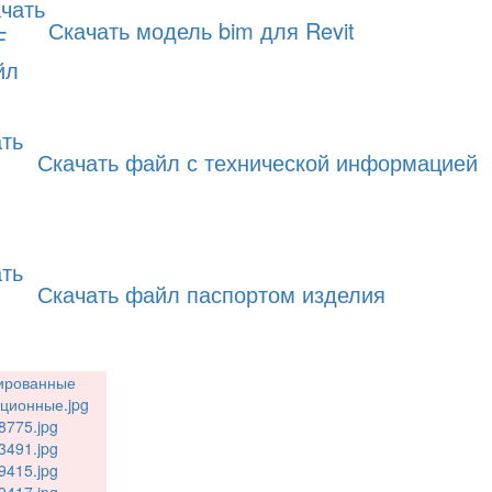
Скачать модель bim для Revit
Скачать файл с технической информацией
Скачать файл паспортом изделия