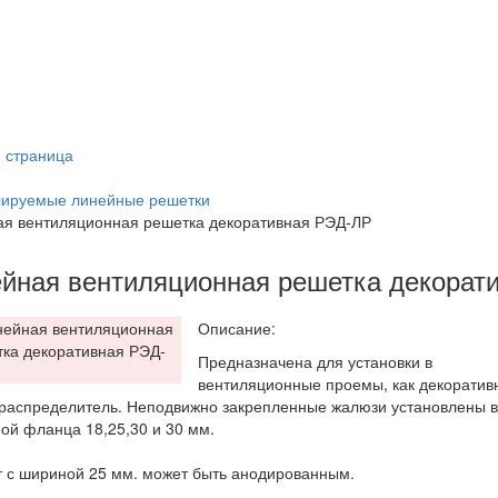
 страница
лируемые линейные решетки
я вентиляционная решетка декоративная РЭД-ЛР
йная вентиляционная решетка декорат
Описание:
Предназначена для установки в
вентиляционные проемы, как декоратив
распределитель. Неподвижно закрепленные жалюзи установлены в
ой фланца 18,25,30 и 30 мм.
 с шириной 25 мм. может быть анодированным.