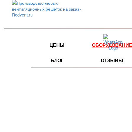
ЦЕНЫ
ОБОРУДОВАНИ
БЛОГ
ОТЗЫВЫ