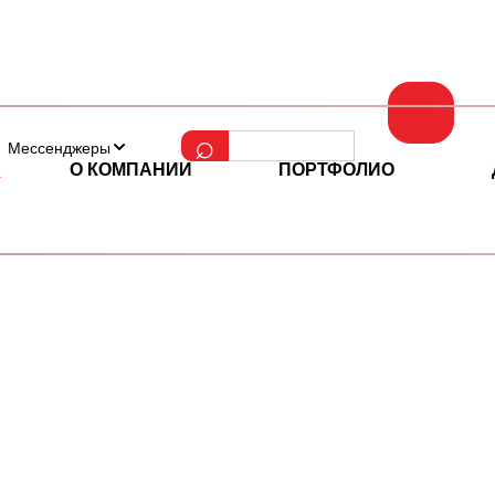
Мессенджеры
Е
О КОМПАНИИ
ПОРТФОЛИО