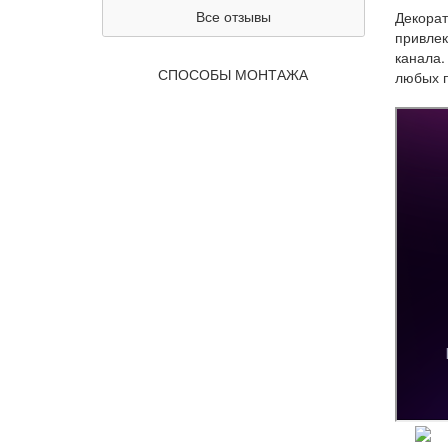
Все отзывы
Декорат
привлек
канала.
СПОСОБЫ МОНТАЖА
любых 