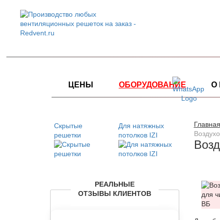
ЦЕНЫ
ОБОРУДОВАНИЕ
О
Главная
Скрытые
Для натяжных
Воздух
решетки
потолков IZI
Возд
РЕАЛЬНЫЕ
ОТЗЫВЫ КЛИЕНТОВ