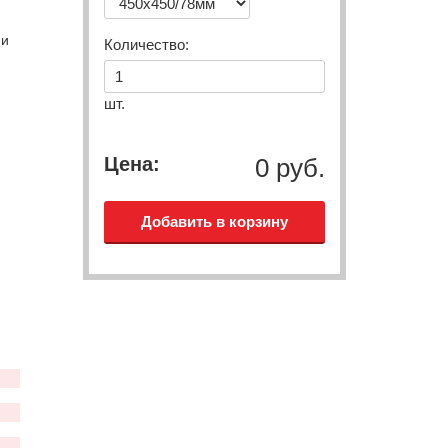
ми
Количество:
шт.
Цена:
0 руб.