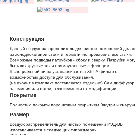
Конструкция
Данный воздухораспределитель для чистых помещений делае
из холоднокатаной стали и герметично проварены все стыки.
Возможные подводы патрубков - сбоку и сверху. Патрубки мог
быть как круглые так и прямоугольные с фланцем.
В специальной нише устанавливается ХЕПА фильтр с
возможностью доступа для обслуживания.
(не входит в комплект, поставляется отдельно) Сам диффузор
алюминия или стали, в зависимости от модификации.
Покрытие
Полностью покрыты порошковым покрытием (внутри и снаруж
Размер
Воздухораспределитель для чистых помещений РЭД-ВБ
изготавливается в следующих типразмерах: