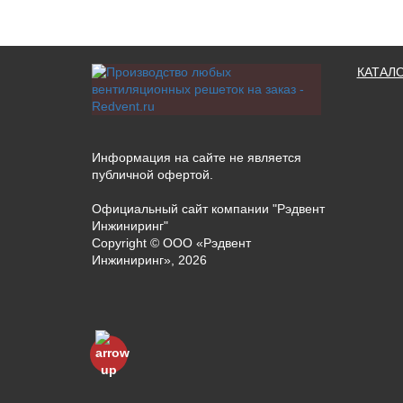
КАТАЛ
Информация на сайте не является
публичной офертой.
Официальный сайт компании "Рэдвент
Инжиниринг"
Copyright ©
ООО «Рэдвент
Инжиниринг»
,
2026